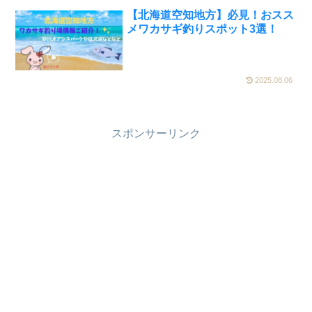
【北海道空知地方】必見！おスス
メワカサギ釣りスポット3選！
2025.08.06
スポンサーリンク