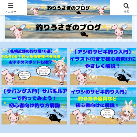
釣り初心者にとっても優しいサイト
メニュー
検索