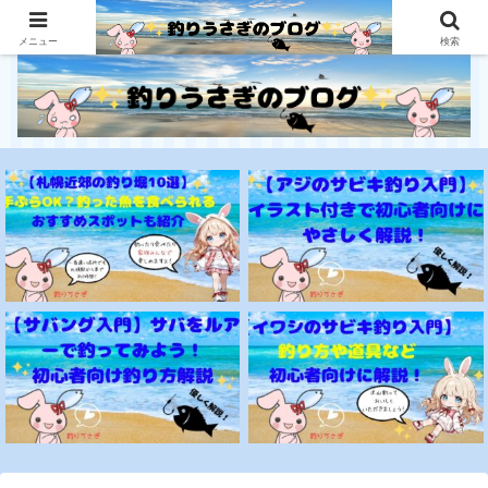
釣り初心者にとっても優しいサイト
メニュー
検索