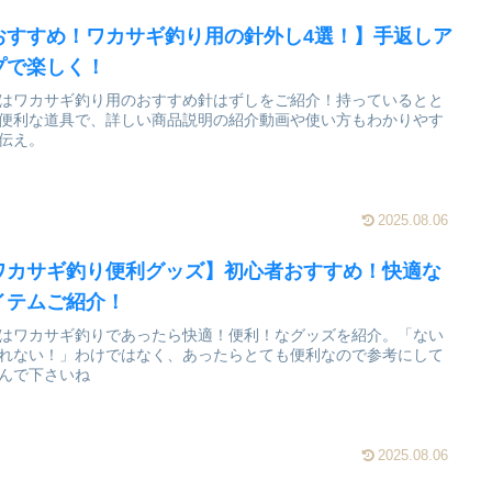
おすすめ！ワカサギ釣り用の針外し4選！】手返しア
プで楽しく！
はワカサギ釣り用のおすすめ針はずしをご紹介！持っているとと
便利な道具で、詳しい商品説明の紹介動画や使い方もわかりやす
伝え。
2025.08.06
ワカサギ釣り便利グッズ】初心者おすすめ！快適な
イテムご紹介！
はワカサギ釣りであったら快適！便利！なグッズを紹介。「ない
れない！」わけではなく、あったらとても便利なので参考にして
んで下さいね
2025.08.06