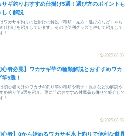
カサギ釣りおすすめ仕掛け5選！選び方のポイントも
さしく解説
はワカサギ釣りの仕掛けの解説（種類・見方・選び方など）やお
め仕掛けを紹介しています。その他便利グッズも併せて紹介して
す！
2025.08.06
初心者必見】ワカサギ竿の種類解説とおすすめワカ
ギ竿5選！
は初心者向けのワカサギ釣り竿の種類や調子・長さなどの解説や
すめ釣り竿5選を紹介。更に竿のおすすめ付属品も併せて紹介して
す！
2025.08.06
初心者】0から始めるワカサギ氷上釣りで便利な道具