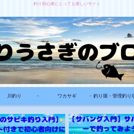
釣り初心者にとっても優しいサイト
川釣り
ワカサギ
釣り堀・管理釣り