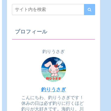
プロフィール
釣りうさぎ
釣りうさぎ
こんにちわ、釣りうさぎです！
休みの日は必ず釣りに行くほど
釣りが大好きです。海釣り、川