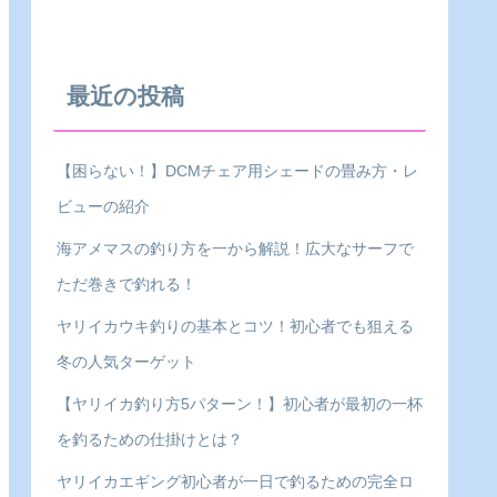
最近の投稿
【困らない！】DCMチェア用シェードの畳み方・レ
ビューの紹介
海アメマスの釣り方を一から解説！広大なサーフで
ただ巻きで釣れる！
ヤリイカウキ釣りの基本とコツ！初心者でも狙える
冬の人気ターゲット
【ヤリイカ釣り方5パターン！】初心者が最初の一杯
を釣るための仕掛けとは？
ヤリイカエギング初心者が一日で釣るための完全ロ