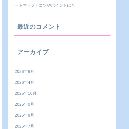
ードマップ！コツやポイントは？
最近のコメント
アーカイブ
2026年6月
2026年4月
2025年10月
2025年9月
2025年8月
2025年7月