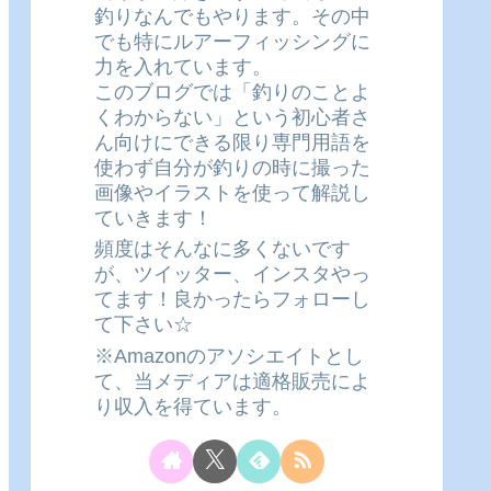
釣りなんでもやります。その中
でも特にルアーフィッシングに
力を入れています。
このブログでは「釣りのことよ
くわからない」という初心者さ
ん向けにできる限り専門用語を
使わず自分が釣りの時に撮った
画像やイラストを使って解説し
ていきます！
頻度はそんなに多くないです
が、ツイッター、インスタやっ
てます！良かったらフォローし
て下さい☆
※Amazonのアソシエイトとし
て、当メディアは適格販売によ
り収入を得ています。