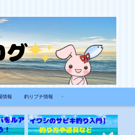
場情報
釣りプチ情報