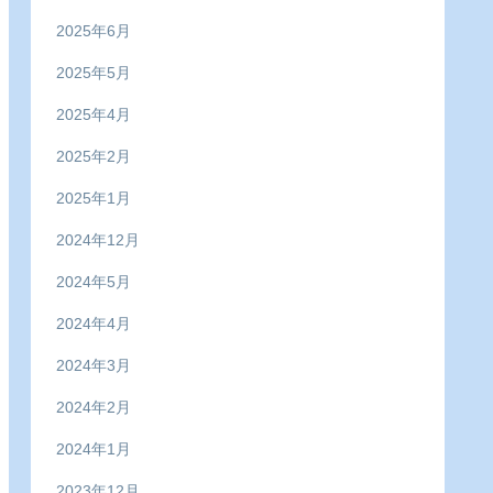
2025年6月
2025年5月
2025年4月
2025年2月
2025年1月
2024年12月
2024年5月
2024年4月
2024年3月
2024年2月
2024年1月
2023年12月