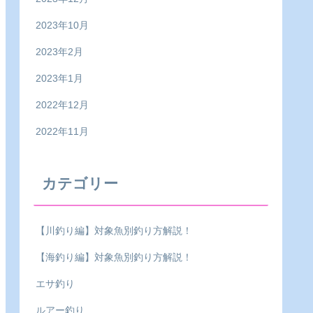
2023年10月
2023年2月
2023年1月
2022年12月
2022年11月
カテゴリー
【川釣り編】対象魚別釣り方解説！
【海釣り編】対象魚別釣り方解説！
エサ釣り
ルアー釣り