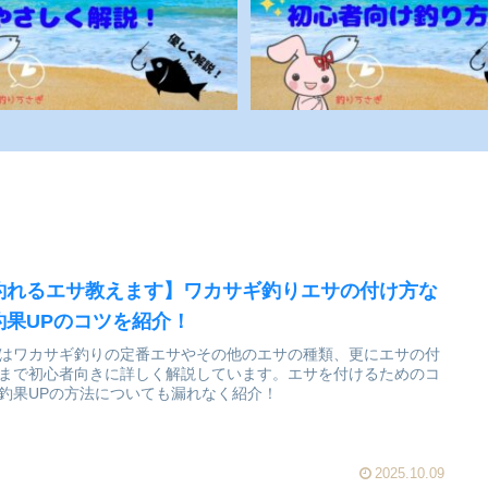
釣れるエサ教えます】ワカサギ釣りエサの付け方な
釣果UPのコツを紹介！
はワカサギ釣りの定番エサやその他のエサの種類、更にエサの付
まで初心者向きに詳しく解説しています。エサを付けるためのコ
釣果UPの方法についても漏れなく紹介！
2025.10.09