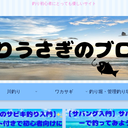
釣り初心者にとっても優しいサイト
川釣り
ワカサギ
釣り堀・管理釣り