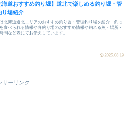
北海道おすすめ釣り堀】道北で楽しめる釣り堀・管
釣り場紹介
は北海道道北エリアのおすすめ釣り堀・管理釣り場を紹介！釣っ
を食べられる情報や各釣り場のおすすめ情報や釣れる魚・場所・
時間など表にてお伝えしています。
2025.08.19
ンサーリンク