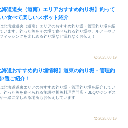
北海道道央（道南）エリアおすすめ釣り堀】釣って
しい食べて楽しいスポット紹介
は北海道道央（道南）エリアのおすすめ釣り堀・管理釣り場を紹
ています。釣った魚をその場で食べられる釣り堀や、ルアーやフ
フィッシングを楽しめる釣り堀など漏れなくお伝え！
2025.08.19
北海道おすすめ釣り堀情報】道東の釣り堀・管理釣
場7選ご紹介！
は北海道道東エリアのおすすめ釣り堀・管理釣り場を紹介してい
。釣った魚を食べられる施設や川魚料理専門店・BBQやジンギス
が一緒に楽しめる場所もお伝えしています
2025.08.19