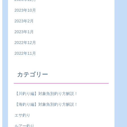
2023年10月
2023年2月
2023年1月
2022年12月
2022年11月
カテゴリー
【川釣り編】対象魚別釣り方解説！
【海釣り編】対象魚別釣り方解説！
エサ釣り
ルアー釣り