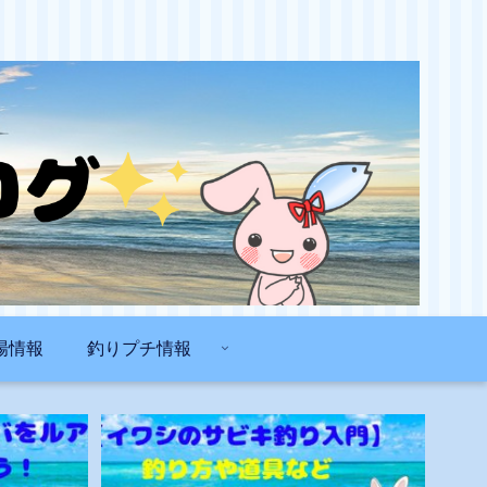
場情報
釣りプチ情報