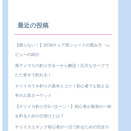
最近の投稿
【困らない！】DCMチェア用シェードの畳み方・レ
ビューの紹介
海アメマスの釣り方を一から解説！広大なサーフで
ただ巻きで釣れる！
ヤリイカウキ釣りの基本とコツ！初心者でも狙える
冬の人気ターゲット
【ヤリイカ釣り方5パターン！】初心者が最初の一杯
を釣るための仕掛けとは？
ヤリイカエギング初心者が一日で釣るための完全ロ