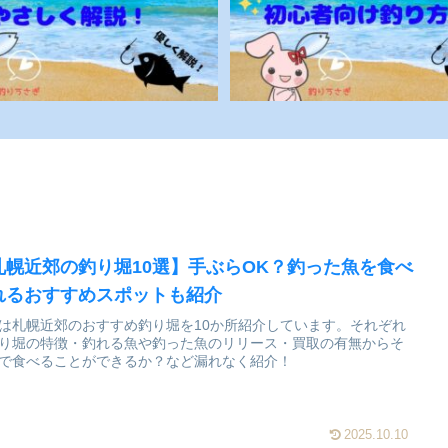
札幌近郊の釣り堀10選】手ぶらOK？釣った魚を食べ
れるおすすめスポットも紹介
は札幌近郊のおすすめ釣り堀を10か所紹介しています。それぞれ
り堀の特徴・釣れる魚や釣った魚のリリース・買取の有無からそ
で食べることができるか？など漏れなく紹介！
2025.10.10