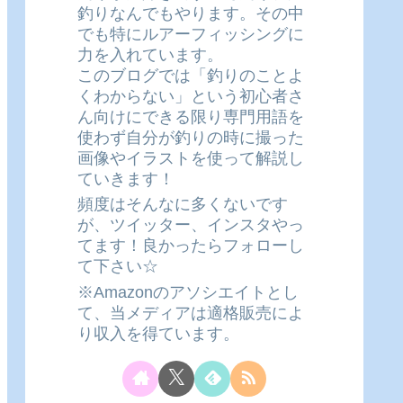
釣りなんでもやります。その中
でも特にルアーフィッシングに
力を入れています。
このブログでは「釣りのことよ
くわからない」という初心者さ
ん向けにできる限り専門用語を
使わず自分が釣りの時に撮った
画像やイラストを使って解説し
ていきます！
頻度はそんなに多くないです
が、ツイッター、インスタやっ
てます！良かったらフォローし
て下さい☆
※Amazonのアソシエイトとし
て、当メディアは適格販売によ
り収入を得ています。