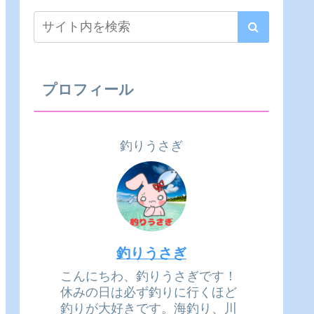
プロフィール
釣りうさぎ
釣りうさぎ
こんにちわ、釣りうさぎです！
休みの日は必ず釣りに行くほど
釣りが大好きです。海釣り、川