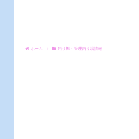
ホーム
釣り堀・管理釣り場情報