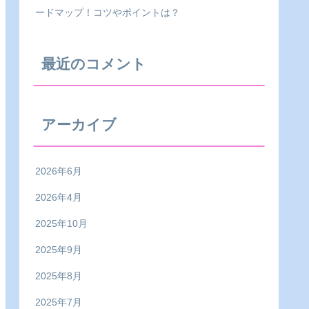
ードマップ！コツやポイントは？
最近のコメント
アーカイブ
2026年6月
2026年4月
2025年10月
2025年9月
2025年8月
2025年7月