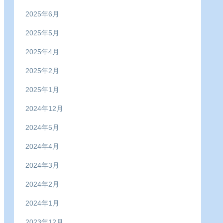
2025年6月
2025年5月
2025年4月
2025年2月
2025年1月
2024年12月
2024年5月
2024年4月
2024年3月
2024年2月
2024年1月
2023年12月