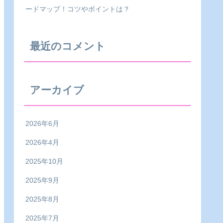
ードマップ！コツやポイントは？
最近のコメント
アーカイブ
2026年6月
2026年4月
2025年10月
2025年9月
2025年8月
2025年7月