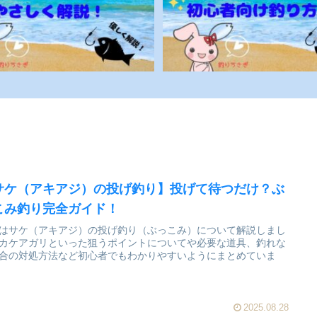
サケ（アキアジ）の投げ釣り】投げて待つだけ？ぶ
こみ釣り完全ガイド！
はサケ（アキアジ）の投げ釣り（ぶっこみ）について解説しまし
カケアガリといった狙うポイントについてや必要な道具、釣れな
合の対処方法など初心者でもわかりやすいようにまとめていま
2025.08.28