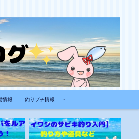
場情報
釣りプチ情報