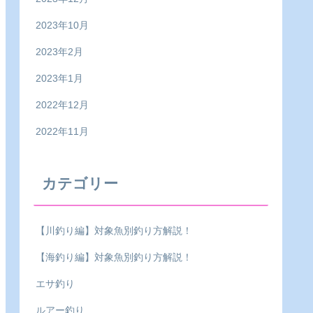
2023年10月
2023年2月
2023年1月
2022年12月
2022年11月
カテゴリー
【川釣り編】対象魚別釣り方解説！
【海釣り編】対象魚別釣り方解説！
エサ釣り
ルアー釣り