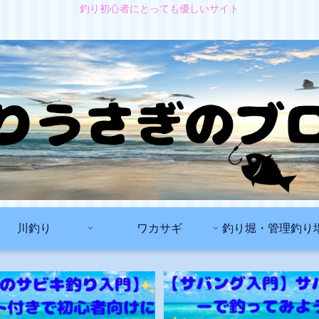
釣り初心者にとっても優しいサイト
川釣り
ワカサギ
釣り堀・管理釣り