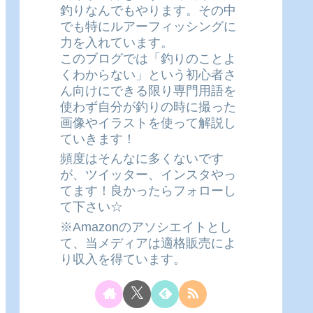
釣りなんでもやります。その中
でも特にルアーフィッシングに
力を入れています。
このブログでは「釣りのことよ
くわからない」という初心者さ
ん向けにできる限り専門用語を
使わず自分が釣りの時に撮った
画像やイラストを使って解説し
ていきます！
頻度はそんなに多くないです
が、ツイッター、インスタやっ
てます！良かったらフォローし
て下さい☆
※Amazonのアソシエイトとし
て、当メディアは適格販売によ
り収入を得ています。