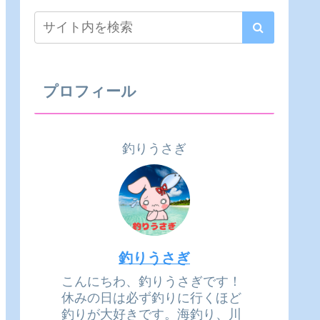
プロフィール
釣りうさぎ
釣りうさぎ
こんにちわ、釣りうさぎです！
休みの日は必ず釣りに行くほど
釣りが大好きです。海釣り、川