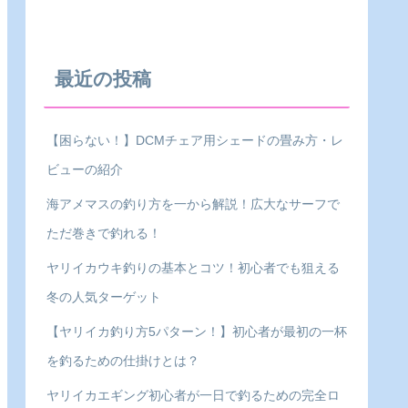
最近の投稿
【困らない！】DCMチェア用シェードの畳み方・レ
ビューの紹介
海アメマスの釣り方を一から解説！広大なサーフで
ただ巻きで釣れる！
ヤリイカウキ釣りの基本とコツ！初心者でも狙える
冬の人気ターゲット
【ヤリイカ釣り方5パターン！】初心者が最初の一杯
を釣るための仕掛けとは？
ヤリイカエギング初心者が一日で釣るための完全ロ