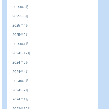
2025年6月
2025年5月
2025年4月
2025年2月
2025年1月
2024年12月
2024年5月
2024年4月
2024年3月
2024年2月
2024年1月
2023年12月