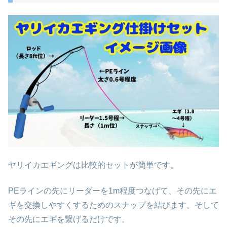
ヤリイカエギングは比較的セットが簡単です。
PEラインの先にリーダーを1m程度つなげて、その先にエ
ギを交換しやすくするためのスナップを結びます。そして
その先にエギを繋げるだけです。