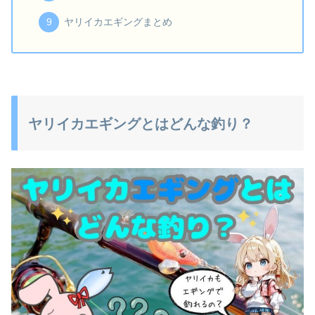
ヤリイカエギングまとめ
ヤリイカエギングとはどんな釣り？