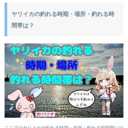
ヤリイカの釣れる時期・場所・釣れる時
間帯は？
ここではヤリイカの釣れる時期・場所・釣れる時間帯につ