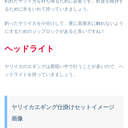
釣れたヤリイカを持ち帰るために必要です。鮮度を維持す
るために氷をいれて持っていきましょう。
釣ったヤリイカを小分けして、更に直接氷に触れないよう
にするためのジップロックがあると良いですね！
ヘッドライト
ヤリイカのエギングは夜暗い中で行うことが多いので、ヘ
ッドライトを持っていきましょう。
ヤリイカエギング仕掛けセットイメージ
画像