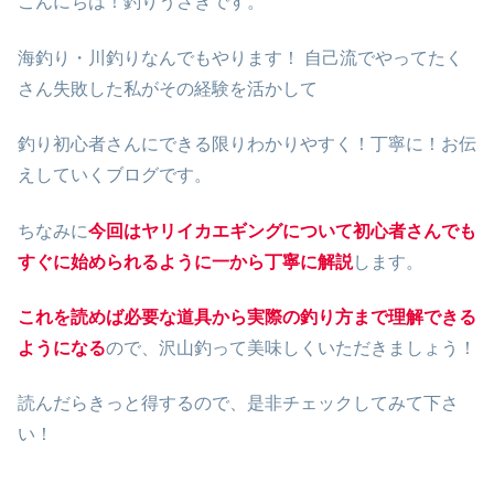
こんにちは！釣りうさぎです。
海釣り・川釣りなんでもやります！ 自己流でやってたく
さん失敗した私がその経験を活かして
釣り初心者さんにできる限りわかりやすく！丁寧に！お伝
えしていくブログです。
ちなみに
今回はヤリイカエギングについて初心者さんでも
すぐに始められるように一から丁寧に解説
します。
これを読めば必要な道具から実際の釣り方まで理解できる
ようになる
ので、沢山釣って美味しくいただきましょう！
読んだらきっと得するので、是非チェックしてみて下さ
い！