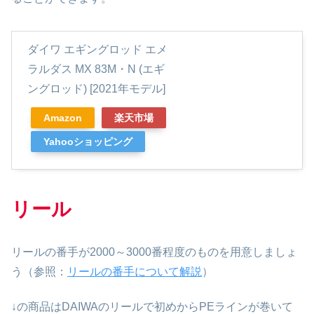
ダイワ エギングロッド エメ
ラルダス MX 83M・N (エギ
ングロッド) [2021年モデル]
Amazon
楽天市場
Yahooショッピング
リール
リールの番手が2000～3000番程度のものを用意しましょ
う（参照：
リールの番手について解説
）
↓の商品はDAIWAのリールで初めからPEラインが巻いて