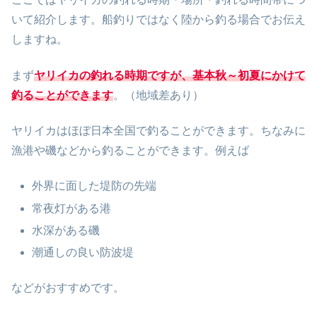
いて紹介します。船釣りではなく陸から釣る場合でお伝え
しますね。
まず
ヤリイカの釣れる時期ですが、基本秋～初夏にかけて
釣ることができます
。（地域差あり）
ヤリイカはほぼ日本全国で釣ることができます。ちなみに
漁港や磯などから釣ることができます。例えば
外界に面した堤防の先端
常夜灯がある港
水深がある磯
潮通しの良い防波堤
などがおすすめです。