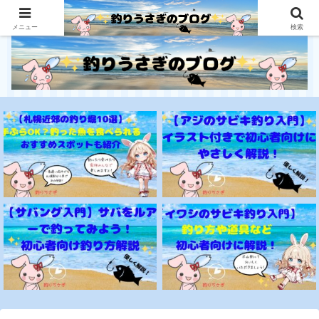
釣り初心者にとっても優しいサイト
メニュー
検索