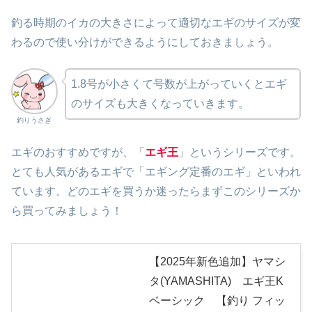
釣る時期のイカの大きさによって適切なエギのサイズが変
わるので使い分けができるようにしておきましょう。
1.8号が小さくて号数が上がっていくとエギ
のサイズも大きくなっていきます。
釣りうさぎ
エギのおすすめですが、「
エギ王
」というシリーズです。
とても人気があるエギで「エギング定番のエギ」といわれ
ています。どのエギを買うか迷ったらまずこのシリーズか
ら買ってみましょう！
【2025年新色追加】ヤマシ
タ(YAMASHITA) エギ王K
ベーシック 【釣り フィッ