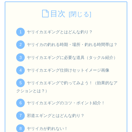
目次
ヤリイカエギングとはどんな釣り？
ヤリイカの釣れる時期・場所・釣れる時間帯は？
ヤリイカエギングに必要な道具（タックル紹介）
ヤリイカエギング仕掛けセットイメージ画像
ヤリイカエギングで釣ってみよう！（効果的なア
クションとは？）
ヤリイカエギングのコツ・ポイント紹介！
邪道エギングとはどんな釣り？
ヤリイカが釣れない！