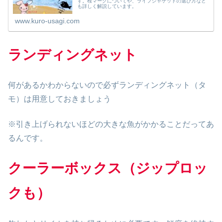
す。桜マークについてや、ライフジャケットの選び方など
も詳しく解説しています。
www.kuro-usagi.com
ランディングネット
何があるかわからないので必ずランディングネット（タ
モ）は用意しておきましょう
※引き上げられないほどの大きな魚がかかることだってあ
るんです。
クーラーボックス
（ジップロッ
ク
も
）