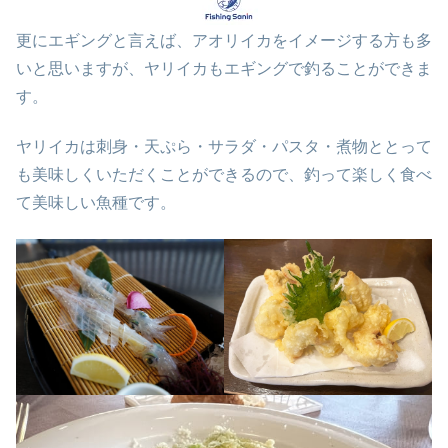
更にエギングと言えば、アオリイカをイメージする方も多
いと思いますが、ヤリイカもエギングで釣ることができま
す。
ヤリイカは刺身・天ぷら・サラダ・パスタ・煮物ととって
も美味しくいただくことができるので、釣って楽しく食べ
て美味しい魚種です。