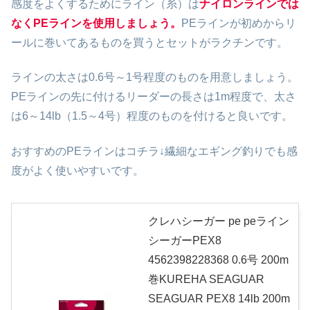
感度をよくするためにライン（糸）は
ナイロンラインでは
なくPEラインを使用しましょう。
PEラインが初めからリ
ールに巻いてあるものを買うとセットがラクチンです。
ラインの太さは0.6号～1号程度のものを用意しましょう。
PEラインの先に付けるリーダーの長さは1m程度で、太さ
は6～14lb（1.5～4号）程度のものを付けると良いです。
おすすめのPEラインはコチラ↓繊細なエギング釣りでも感
度がよく使いやすいです。
クレハシーガー pe peライン
シーガーPEX8
4562398228368 0.6号 200m
巻KUREHA SEAGUAR
SEAGUAR PEX8 14lb 200m