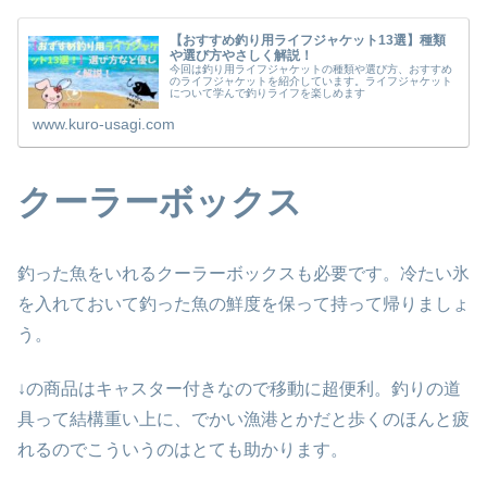
【おすすめ釣り用ライフジャケット13選】種類
や選び方やさしく解説！
今回は釣り用ライフジャケットの種類や選び方、おすすめ
のライフジャケットを紹介しています。ライフジャケット
について学んで釣りライフを楽しめます
www.kuro-usagi.com
クーラーボックス
釣った魚をいれるクーラーボックスも必要です。冷たい氷
を入れておいて釣った魚の鮮度を保って持って帰りましょ
う。
↓の商品はキャスター付きなので移動に超便利。釣りの道
具って結構重い上に、でかい漁港とかだと歩くのほんと疲
れるのでこういうのはとても助かります。