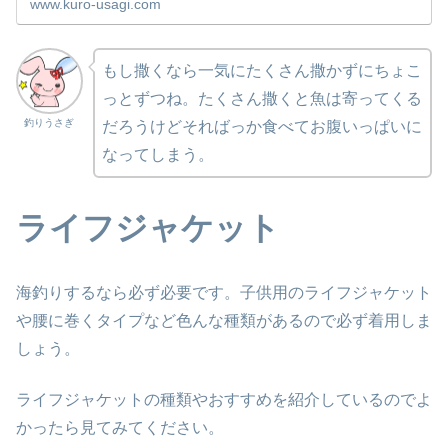
www.kuro-usagi.com
もし撒くなら一気にたくさん撒かずにちょこ
っとずつね。たくさん撒くと魚は寄ってくる
釣りうさぎ
だろうけどそればっか食べてお腹いっぱいに
なってしまう。
ライフジャケット
海釣りするなら必ず必要です。子供用のライフジャケット
や腰に巻くタイプなど色んな種類があるので必ず着用しま
しょう。
ライフジャケットの種類やおすすめを紹介しているのでよ
かったら見てみてください。