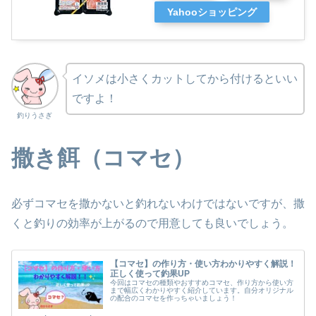
Yahooショッピング
イソメは小さくカットしてから付けるといい
ですよ！
釣りうさぎ
撒き餌（コマセ）
必ずコマセを撒かないと釣れないわけではないですが、撒
くと釣りの効率が上がるので用意しても良いでしょう。
【コマセ】の作り方・使い方わかりやすく解説！
正しく使って釣果UP
今回はコマセの種類やおすすめコマセ、作り方から使い方
まで幅広くわかりやすく紹介しています。自分オリジナル
の配合のコマセを作っちゃいましょう！