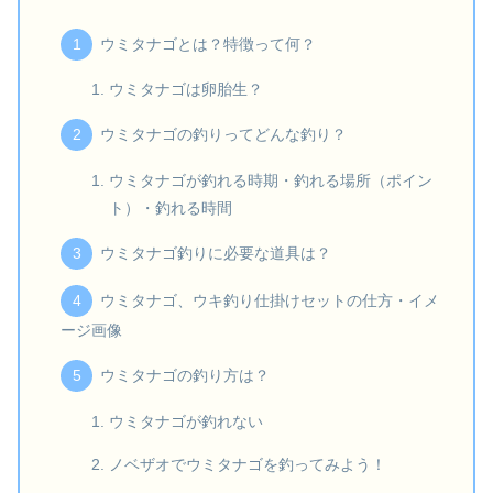
ウミタナゴとは？特徴って何？
ウミタナゴは卵胎生？
ウミタナゴの釣りってどんな釣り？
ウミタナゴが釣れる時期・釣れる場所（ポイン
ト）・釣れる時間
ウミタナゴ釣りに必要な道具は？
ウミタナゴ、ウキ釣り仕掛けセットの仕方・イメ
ージ画像
ウミタナゴの釣り方は？
ウミタナゴが釣れない
ノベザオでウミタナゴを釣ってみよう！