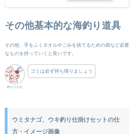
その他基本的な海釣り道具
その他、手をふくタオルやごみを捨てるための袋など必要
なものを持っていくと良いです。
ゴミは必ず持ち帰りましょう
釣りうさぎ
ウミタナゴ、ウキ釣り仕掛けセットの仕
方・イメージ画像