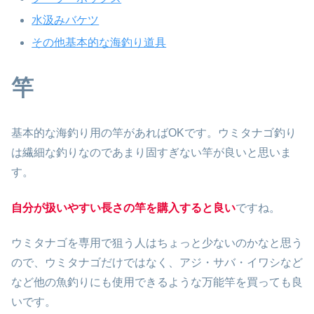
水汲みバケツ
その他基本的な海釣り道具
竿
基本的な海釣り用の竿があればOKです。ウミタナゴ釣り
は繊細な釣りなのであまり固すぎない竿が良いと思いま
す。
自分が扱いやすい長さの竿を購入すると良い
ですね。
ウミタナゴを専用で狙う人はちょっと少ないのかなと思う
ので、ウミタナゴだけではなく、アジ・サバ・イワシなど
など他の魚釣りにも使用できるような万能竿を買っても良
いです。