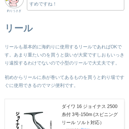
すめですね！
釣りうさぎ
リール
リールも基本的に海釣りに使用するリールであればOKで
す。あまり重たいのを買うと扱いが大変ですしおもいっき
り遠投するわけでないので小型のリールで大丈夫です。
初めからリールに糸が巻いてあるものを買うと釣り場です
ぐに使用できるのでマジ便利です。
ダイワ 16 ジョイナス 2500
糸付 3号-150m (スピニング
リール ソルト対応）