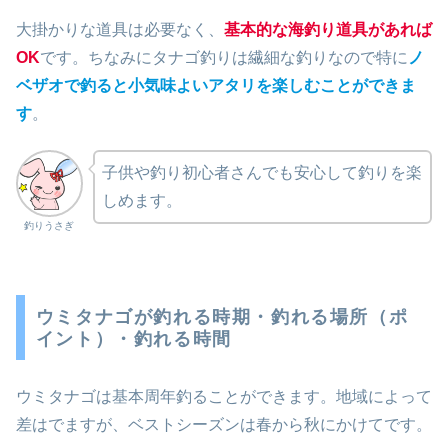
大掛かりな道具は必要なく、
基本的な海釣り道具があれば
OK
です。ちなみにタナゴ釣りは繊細な釣りなので特に
ノ
ベザオで釣ると小気味よいアタリを楽しむことができま
す
。
子供や釣り初心者さんでも安心して釣りを楽
しめます。
釣りうさぎ
ウミタナゴが釣れる時期・釣れる場所（ポ
イント）・釣れる時間
ウミタナゴは基本周年釣ることができます。地域によって
差はでますが、ベストシーズンは春から秋にかけてです。