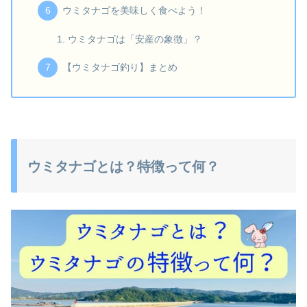
ウミタナゴを美味しく食べよう！
ウミタナゴは「安産の象徴」？
【ウミタナゴ釣り】まとめ
ウミタナゴとは？特徴って何？