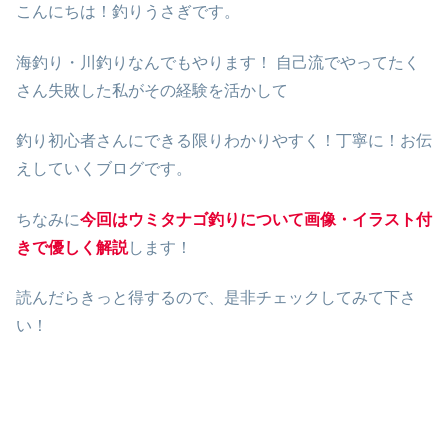
こんにちは！釣りうさぎです。
海釣り・川釣りなんでもやります！ 自己流でやってたく
さん失敗した私がその経験を活かして
釣り初心者さんにできる限りわかりやすく！丁寧に！お伝
えしていくブログです。
ちなみに
今回はウミタナゴ釣りについて画像・イラスト付
きで優しく解説
します！
読んだらきっと得するので、是非チェックしてみて下さ
い！