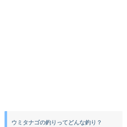
ウミタナゴの釣りってどんな釣り？