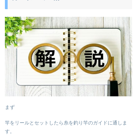
まず
竿をリールとセットしたら糸を釣り竿のガイドに通しま
す。