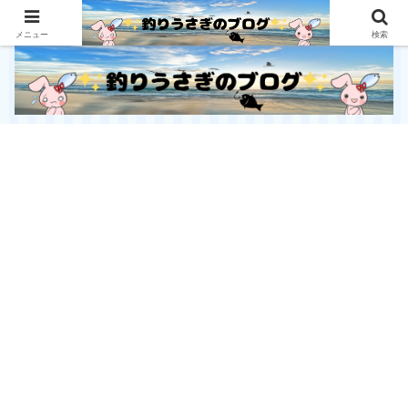
釣り初心者にとっても優しいサイト
メニュー
検索