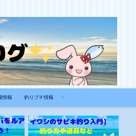
場情報
釣りプチ情報