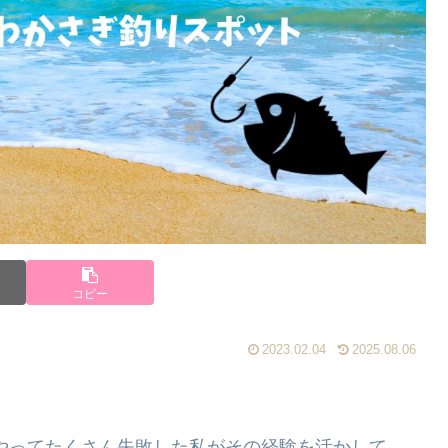
コピー
2023.02.04
2025.08.06
やってたくさん失敗した私がその経験を活かして