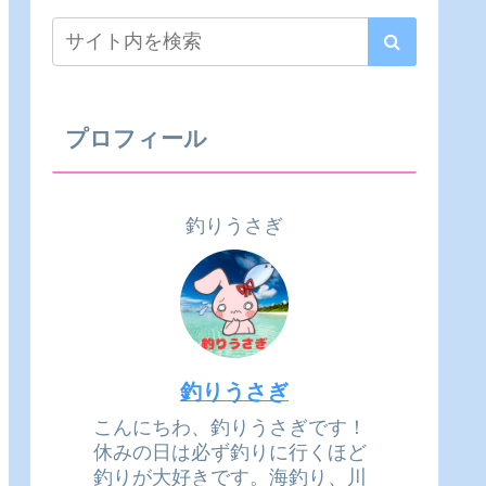
プロフィール
釣りうさぎ
釣りうさぎ
こんにちわ、釣りうさぎです！
休みの日は必ず釣りに行くほど
釣りが大好きです。海釣り、川