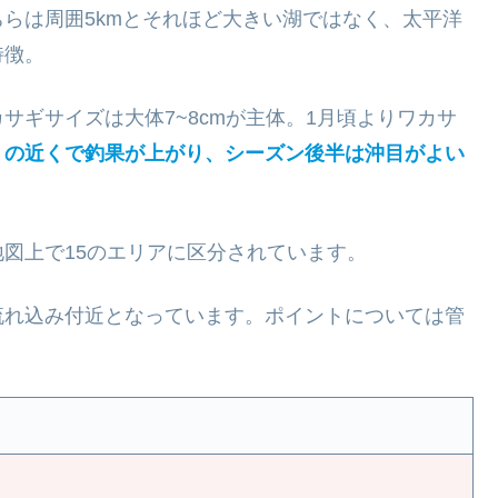
ちらは周囲5kmとそれほど大きい湖ではなく、太平洋
特徴。
サギサイズは大体7~8cmが主体。1月頃よりワカサ
）の近くで釣果が上がり、シーズン後半は沖目がよい
図上で15のエリアに区分されています。
流れ込み付近となっています。ポイントについては管