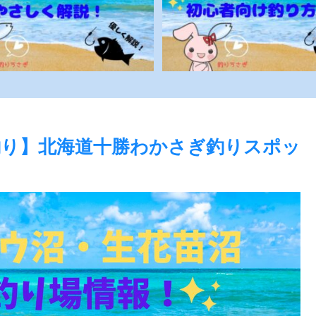
り】北海道十勝わかさぎ釣りスポッ