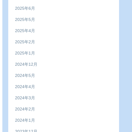
2025年6月
2025年5月
2025年4月
2025年2月
2025年1月
2024年12月
2024年5月
2024年4月
2024年3月
2024年2月
2024年1月
2023年12月