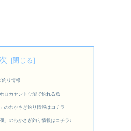
次
ぎ釣り情報
ホロカヤントウ沼で釣れる魚
」のわかさぎ釣り情報はコチラ
湖」のわかさぎ釣り情報はコチラ↓