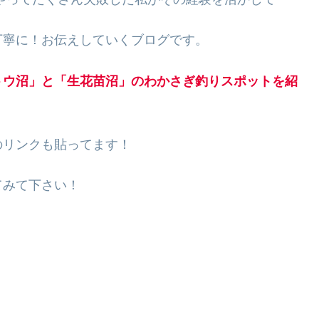
丁寧に！お伝えしていくブログです。
トウ沼」と「生花苗沼」のわかさぎ釣りスポットを紹
のリンクも貼ってます！
てみて下さい！