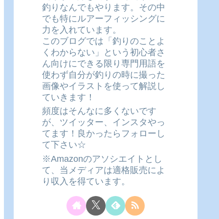
釣りなんでもやります。その中
でも特にルアーフィッシングに
力を入れています。
このブログでは「釣りのことよ
くわからない」という初心者さ
ん向けにできる限り専門用語を
使わず自分が釣りの時に撮った
画像やイラストを使って解説し
ていきます！
頻度はそんなに多くないです
が、ツイッター、インスタやっ
てます！良かったらフォローし
て下さい☆
※Amazonのアソシエイトとし
て、当メディアは適格販売によ
り収入を得ています。