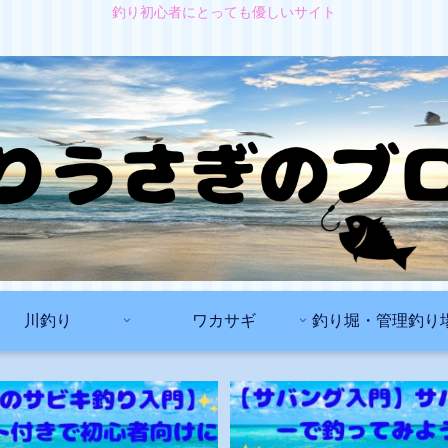
釣り初心者にとっても優しいサイト
川釣り
ワカサギ
釣り堀・管理釣り