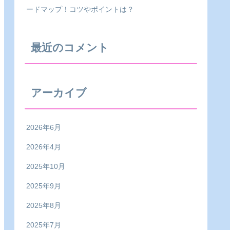
ードマップ！コツやポイントは？
最近のコメント
アーカイブ
2026年6月
2026年4月
2025年10月
2025年9月
2025年8月
2025年7月