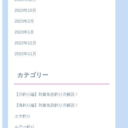
2023年10月
2023年2月
2023年1月
2022年12月
2022年11月
カテゴリー
【川釣り編】対象魚別釣り方解説！
【海釣り編】対象魚別釣り方解説！
エサ釣り
ルアー釣り