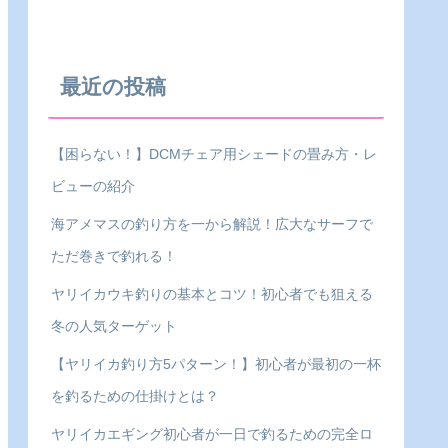
最近の投稿
【困らない！】DCMチェア用シェードの畳み方・レ
ビューの紹介
海アメマスの釣り方を一から解説！広大なサーフで
ただ巻きで釣れる！
ヤリイカウキ釣りの基本とコツ！初心者でも狙える
冬の人気ターゲット
【ヤリイカ釣り方5パターン！】初心者が最初の一杯
を釣るための仕掛けとは？
ヤリイカエギング初心者が一日で釣るための完全ロ