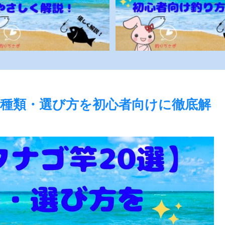
の種類・選び方を初心者向けに徹底解