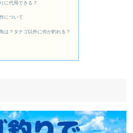
りに代用できる？
作について
魚は？タナゴ以外に何が釣れる？