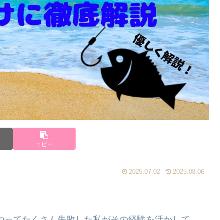
コピー
2025.07.02
2025.08.06
やってたくさん失敗した私がその経験を活かして