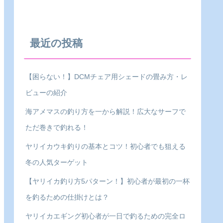
最近の投稿
【困らない！】DCMチェア用シェードの畳み方・レ
ビューの紹介
海アメマスの釣り方を一から解説！広大なサーフで
ただ巻きで釣れる！
ヤリイカウキ釣りの基本とコツ！初心者でも狙える
冬の人気ターゲット
【ヤリイカ釣り方5パターン！】初心者が最初の一杯
を釣るための仕掛けとは？
ヤリイカエギング初心者が一日で釣るための完全ロ