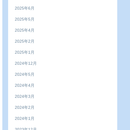
2025年6月
2025年5月
2025年4月
2025年2月
2025年1月
2024年12月
2024年5月
2024年4月
2024年3月
2024年2月
2024年1月
2023年12月