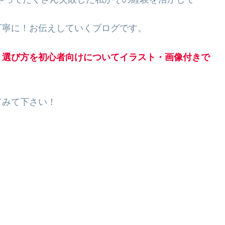
丁寧に！お伝えしていくブログです。
・選び方を初心者向けについてイラスト・画像付きで
てみて下さい！