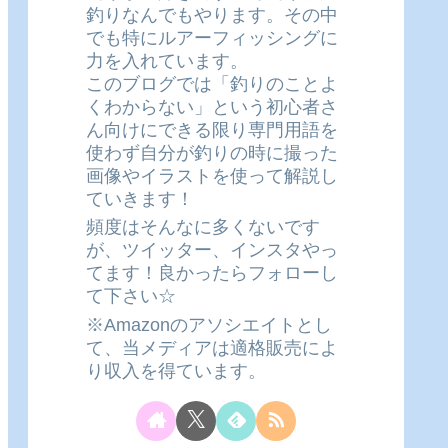
釣りなんでもやります。その中
でも特にルアーフィッシングに
力を入れています。
このブログでは「釣りのことよ
くわからない」という初心者さ
ん向けにできる限り専門用語を
使わず自分が釣りの時に撮った
画像やイラストを使って解説し
ていきます！
頻度はそんなに多くないです
が、ツイッター、インスタやっ
てます！良かったらフォローし
て下さい☆
※Amazonのアソシエイトとし
て、当メディアは適格販売によ
り収入を得ています。