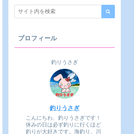
プロフィール
釣りうさぎ
釣りうさぎ
こんにちわ、釣りうさぎです！
休みの日は必ず釣りに行くほど
釣りが大好きです。海釣り、川