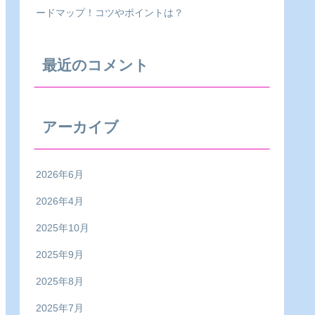
ードマップ！コツやポイントは？
最近のコメント
アーカイブ
2026年6月
2026年4月
2025年10月
2025年9月
2025年8月
2025年7月