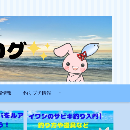
場情報
釣りプチ情報