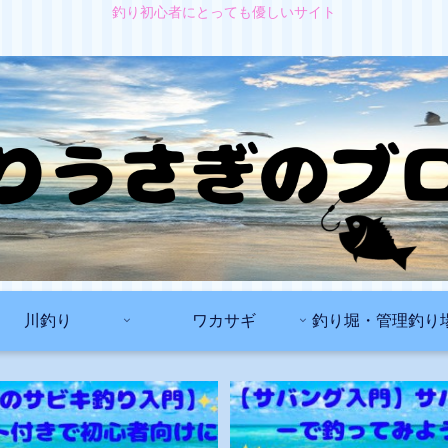
釣り初心者にとっても優しいサイト
川釣り
ワカサギ
釣り堀・管理釣り