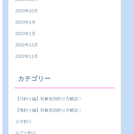
2023年10月
2023年2月
2023年1月
2022年12月
2022年11月
カテゴリー
【川釣り編】対象魚別釣り方解説！
【海釣り編】対象魚別釣り方解説！
エサ釣り
ルアー釣り