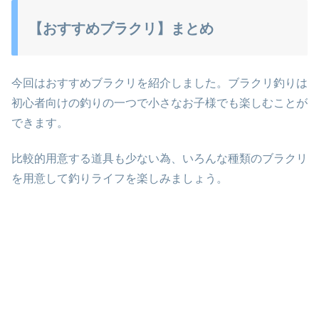
【おすすめブラクリ】まとめ
今回はおすすめブラクリを紹介しました。ブラクリ釣りは
初心者向けの釣りの一つで小さなお子様でも楽しむことが
できます。
比較的用意する道具も少ない為、いろんな種類のブラクリ
を用意して釣りライフを楽しみましょう。