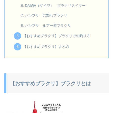
DAIWA（ダイワ） ブラクリスイマー
ハヤブサ 穴撃ちブラクリ
ハヤブサ ルアー型ブラクリ
【おすすめブラクリ】ブラクリでの釣り方
【おすすめブラクリ】まとめ
【おすすめブラクリ】ブラクリとは