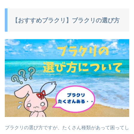
【おすすめブラクリ】ブラクリの選び方
ブラクリの選び方ですが、たくさん種類があって困ってし