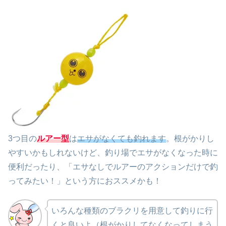
3つ目の
ルアー型
は
エサがなくても釣れます
。根がかりし
やすいかもしれないけど、釣り場でエサがなくなった時に
便利だったり、「エサなしでルアーのアクションだけで釣
ってみたい！」という方におススメかも！
いろんな種類のブラクリを用意して釣りに行
くと良いよ（根がかりしてなくなってしまう