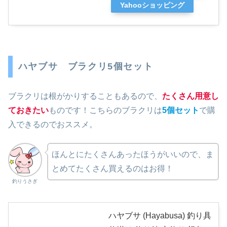
Yahooショッピング
ハヤブサ ブラクリ5個セット
ブラクリは根がかりすることもあるので、
たくさん用意し
ておきたい
ものです！こちらのブラクリは
5個セット
で購
入できるのでおススメ。
ほんとにたくさんあったほうがいいので、ま
とめてたくさん買えるのはお得！
釣りうさぎ
ハヤブサ (Hayabusa) 釣り具