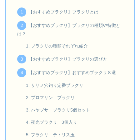
【おすすめブラクリ】ブラクリとは
【おすすめブラクリ】ブラクリの種類や特徴と
は？
ブラクリの種類それぞれ紹介！
【おすすめブラクリ】ブラクリの選び方
【おすすめブラクリ】おすすめブラクリ８選
ササメ穴釣り定番ブラクリ
プロマリン ブラクリ
ハヤブサ ブラクリ5個セット
夜光ブラクリ 3個入り
ブラクリ テトリス玉