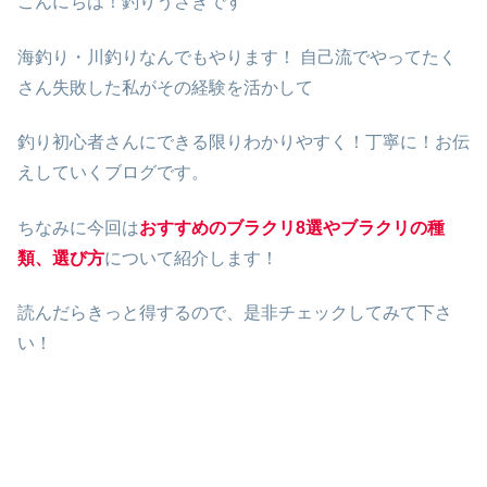
こんにちは！釣りうさぎです
海釣り・川釣りなんでもやります！ 自己流でやってたく
さん失敗した私がその経験を活かして
釣り初心者さんにできる限りわかりやすく！丁寧に！お伝
えしていくブログです。
ちなみに今回は
おすすめのブラクリ
8選やブラクリの種
類、選び方
について紹介します！
読んだらきっと得するので、是非チェックしてみて下さ
い！