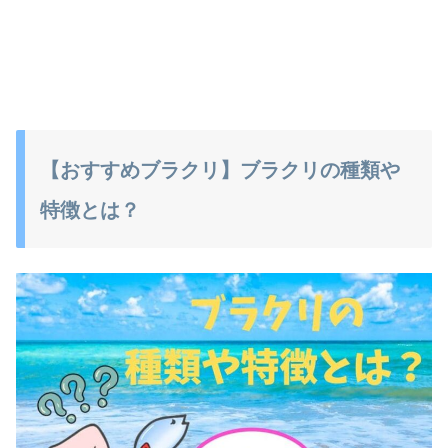
【おすすめブラクリ】ブラクリの種類や
特徴とは？