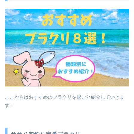
ここからはおすすめのブラクリを形ごと紹介していきま
す！