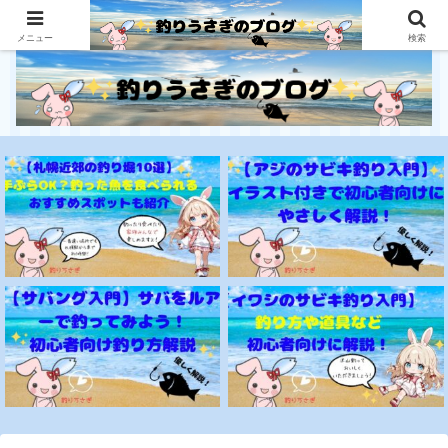
釣り初心者にとっても優しいサイト
メニュー
検索