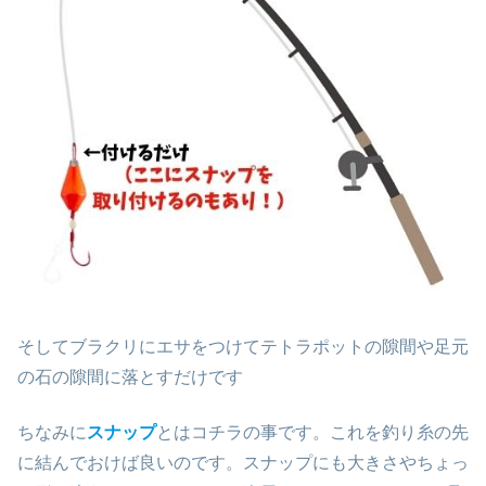
そしてブラクリにエサをつけてテトラポットの隙間や足元
の石の隙間に落とすだけです
ちなみに
スナップ
とはコチラの事です。これを釣り糸の先
に結んでおけば良いのです。スナップにも大きさやちょっ