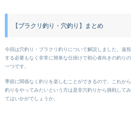
【ブラクリ釣り・穴釣り】まとめ
今回は穴釣り・ブラクリ釣りについて解説しました。遠投
する必要もなく非常に簡単な仕掛けで初心者向きの釣りの
一つです。
季節に関係なく釣りを楽しむことができるので、これから
釣りをやってみたいという方は是非穴釣りから挑戦してみ
てはいかがでしょうか。