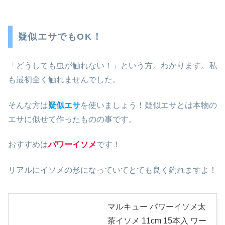
疑似エサでもOK！
「どうしても虫が触れない！」という方。わかります。私
も最初全く触れませんでした。
そんな方は
疑似エサ
を使いましょう！疑似エサとは本物の
エサに似せて作ったものの事です。
おすすめは
パワーイソメ
です！
リアルにイソメの形になっていてとても良く釣れますよ！
マルキュー パワーイソメ太
茶イソメ 11cm 15本入 ワー