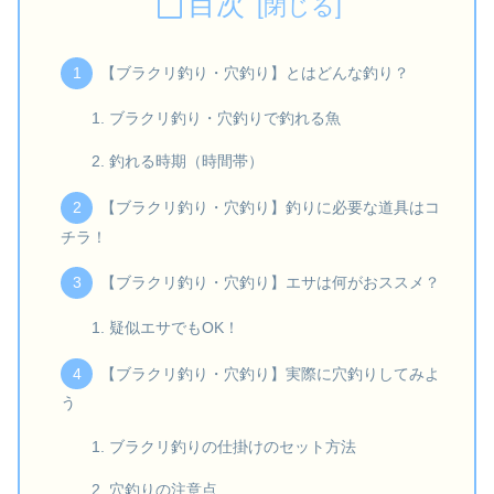
目次
【ブラクリ釣り・穴釣り】とはどんな釣り？
ブラクリ釣り・穴釣りで釣れる魚
釣れる時期（時間帯）
【ブラクリ釣り・穴釣り】釣りに必要な道具はコ
チラ！
【ブラクリ釣り・穴釣り】エサは何がおススメ？
疑似エサでもOK！
【ブラクリ釣り・穴釣り】実際に穴釣りしてみよ
う
ブラクリ釣りの仕掛けのセット方法
穴釣りの注意点