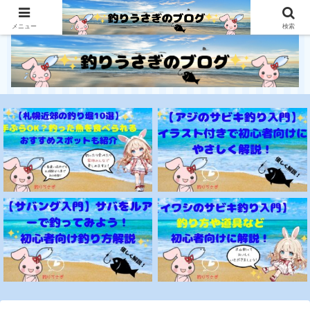
釣り初心者にとっても優しいサイト
メニュー
検索